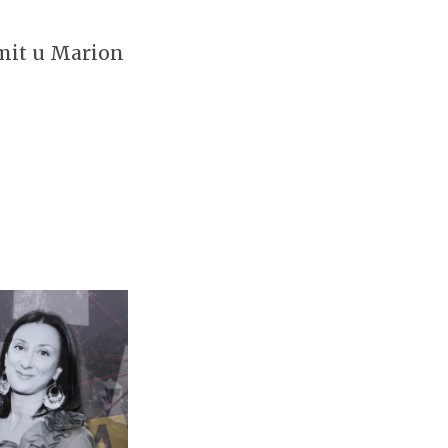
mmit u Marion