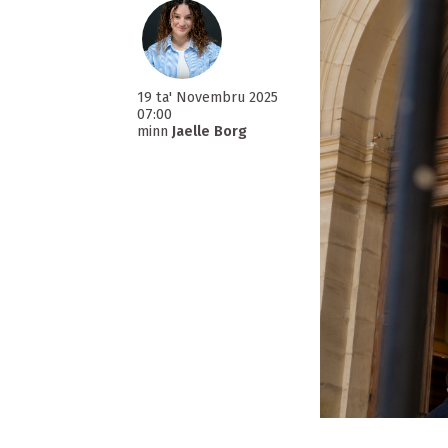
19 ta' Novembru 2025
07:00
minn
Jaelle Borg