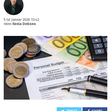
5 ta' Jannar 2026 13:42
minn
Ilenia Debono