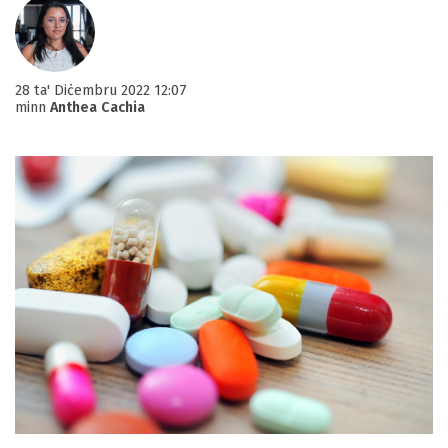
28 ta' Diċembru 2022 12:07
minn
Anthea Cachia