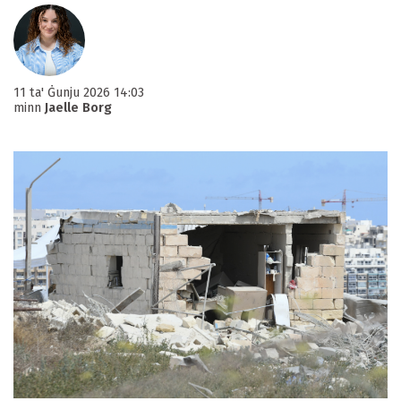
11 ta' Ġunju 2026 14:03
minn
Jaelle Borg