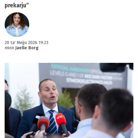
prekarju”
20 ta' Mejju 2026 19:23
minn
Jaelle Borg