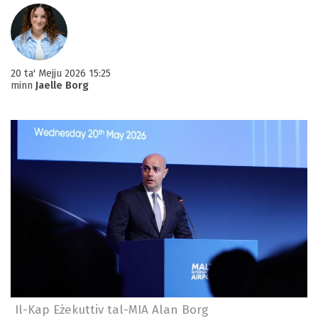
20 ta' Mejju 2026 15:25
minn
Jaelle Borg
Il-Kap Eżekuttiv tal-MIA Alan Borg