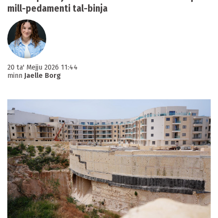
mill-pedamenti tal-binja
20 ta' Mejju 2026 11:44
minn
Jaelle Borg