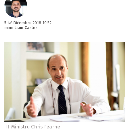
5 ta' Diċembru 2018 10:52
minn
Liam Carter
Il-Ministru Chris Fearne