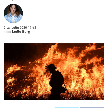
6 ta' Lulju 2026 17:43
minn
Jaelle Borg