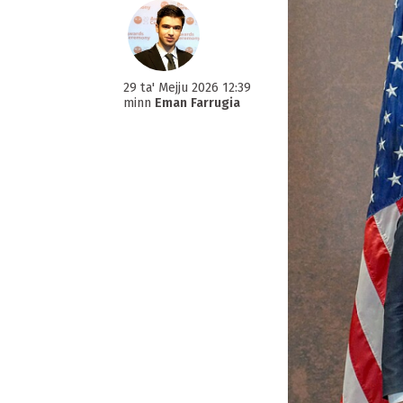
29 ta' Mejju 2026 12:39
minn
Eman Farrugia